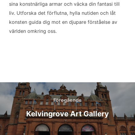
sina konstnärliga armar och väcka din fantasi till
liv. Utforska det förflutna, hylla nutiden och låt
konsten guida dig mot en djupare förståelse av
världen omkring oss.
Inläggsnavigering
Föregående
Föregående
Kelvingrove Art Gallery