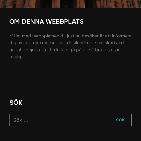
OM DENNA WEBBPLATS
Målet med webbplatsen du just nu besöker är att informera
dig om alla upplevelser och destinationer som skottland
har att erbjuda så att du kan gå på en så bra resa som
möjligt.
SÖK
Sök
SÖK
efter: